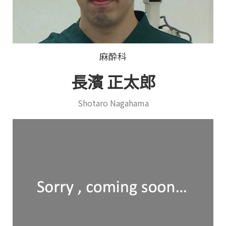
麻酔科
長濱 正太郎
Shotaro Nagahama