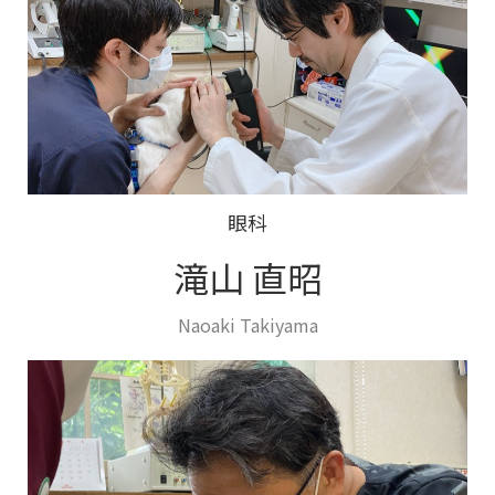
眼科
滝山 直昭
Naoaki Takiyama