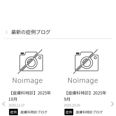
最新の症例ブログ
【皮膚科特診】2025年
【皮膚科特診】2025年
10月
9月
2025.11.17
2025.10.20
症例
皮膚科特診ブログ
症例
皮膚科特診ブログ