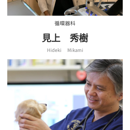
循環器科
見上 秀樹
Hideki Mikami