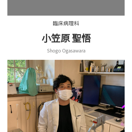
臨床病理科
小笠原 聖悟
Shogo Ogasawara