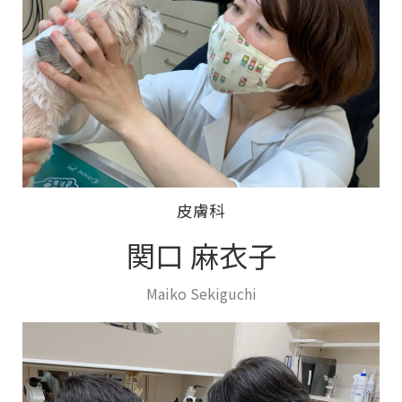
皮膚科
関口 麻衣子
Maiko Sekiguchi