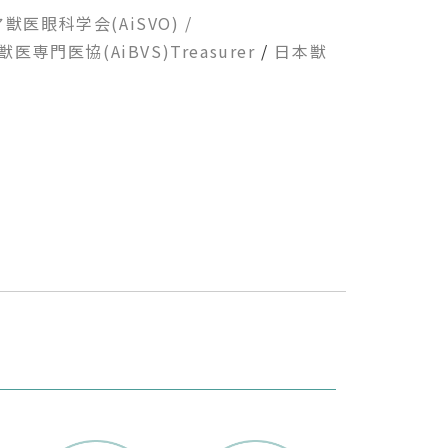
獣医眼科学会(AiSVO) /
医専門医協(AiBVS)Treasurer
/
日本獣