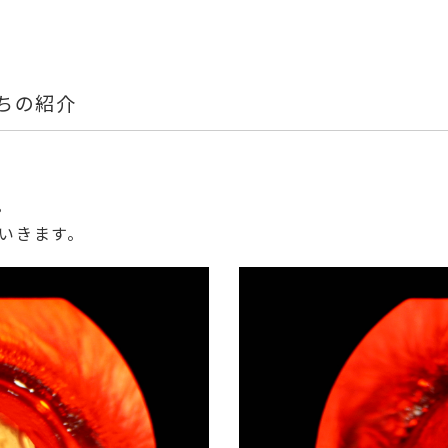
ちの紹介
。
いきます。