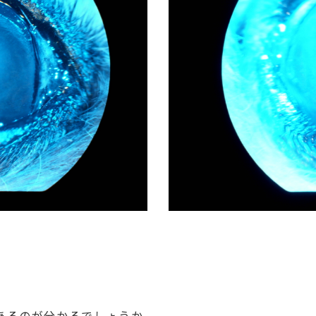
あるのが分かるでしょうか。