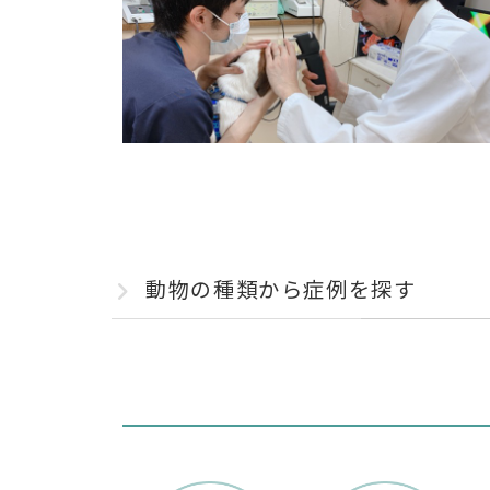
動物の種類から症例を探す