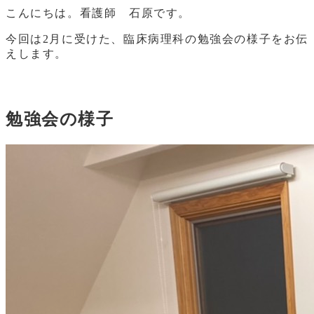
こんにちは。看護師 石原です。
今回は2月に受けた、臨床病理科の勉強会の様子をお伝
えします。
勉強会の様子