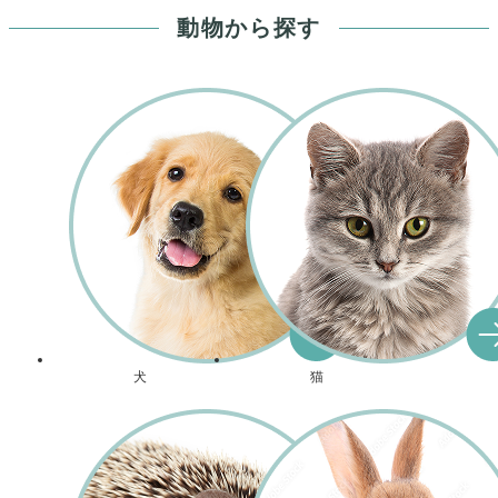
動物から探す
犬
猫