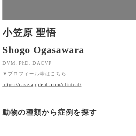
小笠原 聖悟
Shogo Ogasawara
DVM, PhD, DACVP
▼プロフィール等はこちら
https://case.appleah.com/clinical/
動物の種類から症例を探す