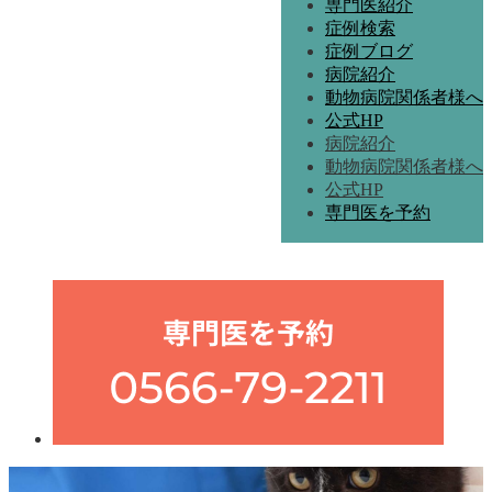
専門医紹介
症例検索
症例ブログ
病院紹介
動物病院関係者様へ
公式HP
病院紹介
動物病院関係者様へ
公式HP
専門医を予約