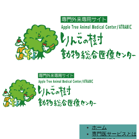
ホーム
専門医サービスとは