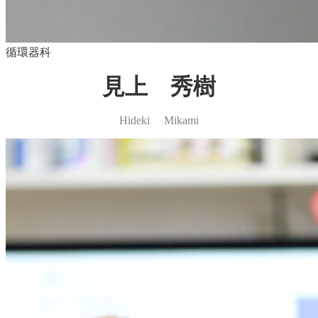
循環器科
見上 秀樹
Hideki Mikami