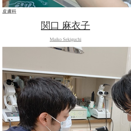
皮膚科
関口 麻衣子
Maiko Sekiguchi