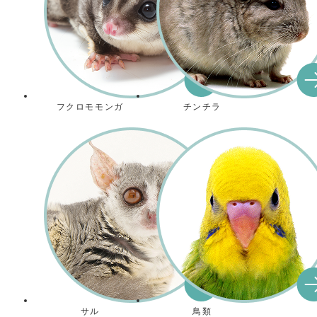
フクロモモンガ
チンチラ
サル
鳥類