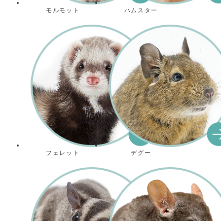
モルモット
ハムスター
フェレット
デグー