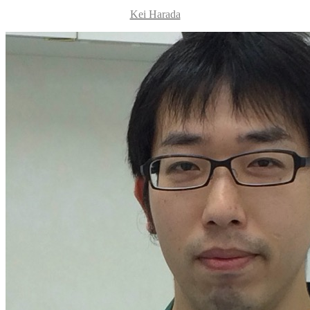
Kei Harada