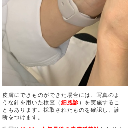
皮膚にできものができた場合には、写真のよ
うな針を用いた検査（
細胞診
）を実施するこ
ともあります。採取されたものを確認し、診
断をつけます。