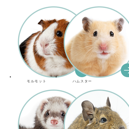
モルモット
ハムスター