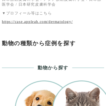
医学会 / 日本研究皮膚科学会
▼プロフィール等はこちら
https://case.appleah.com/dermatology/
動物の種類から症例を探す
動物から探す