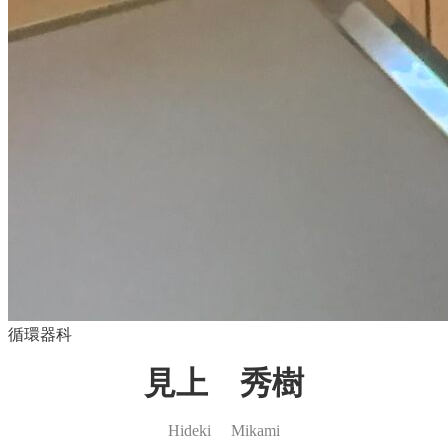
循環器科
見上 秀樹
Hideki Mikami