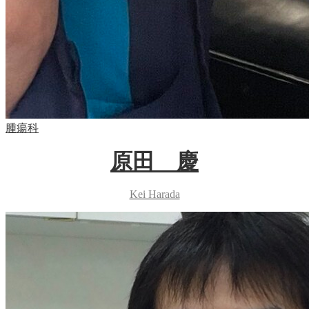
腫瘍科
原田 慶
Kei Harada