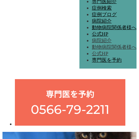
専門医紹介
症例検索
症例ブログ
病院紹介
動物病院関係者様へ
公式HP
病院紹介
動物病院関係者様へ
公式HP
専門医を予約