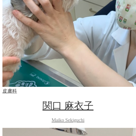
皮膚科
関口 麻衣子
Maiko Sekiguchi