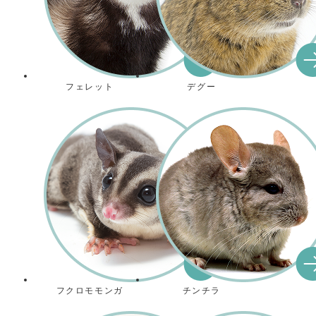
フェレット
デグー
フクロモモンガ
チンチラ