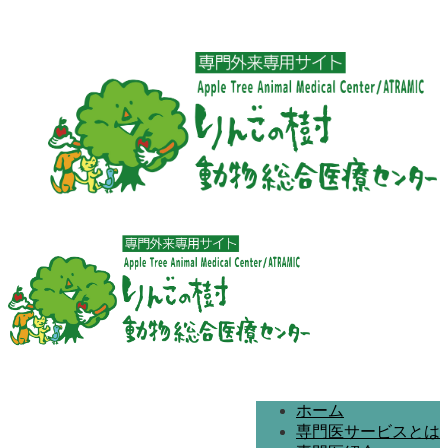
ホーム
専門医サービスとは