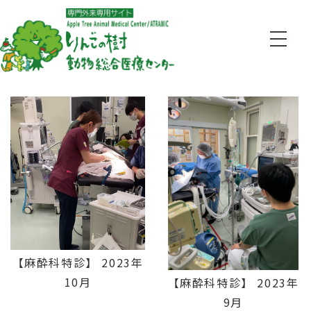
【麻酔科特診】 2023年
10月
【麻酔科特診】 2023年
9月