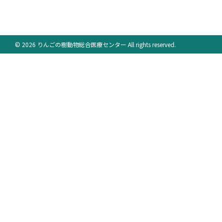
© 2026 りんごの樹動物総合医療センター All rights reserved.