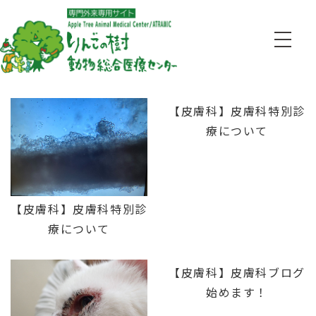
【皮膚科】皮膚科特別診
療について
【皮膚科】皮膚科特別診
療について
【皮膚科】皮膚科ブログ
始めます！