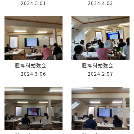
2024.5.01
2024.4.03
腫瘍科勉強会
腫瘍科勉強会
2024.3.06
2024.2.07