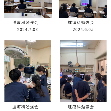
腫瘍科勉強会
腫瘍科勉強会
2024.7.03
2024.6.05
腫瘍科勉強会
腫瘍科勉強会