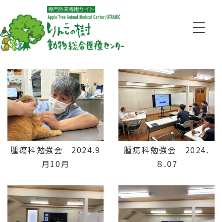
腫瘍科勉強会 2024.9
腫瘍科勉強会 2024.
月10月
８.07