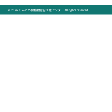
© 2026 りんごの樹動物総合医療センター All rights reserved.