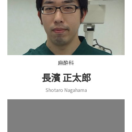
麻酔科
長濱 正太郎
Shotaro Nagahama