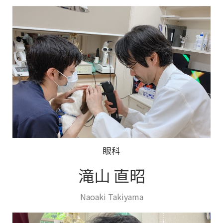
眼科
滝山 直昭
Naoaki Takiyama