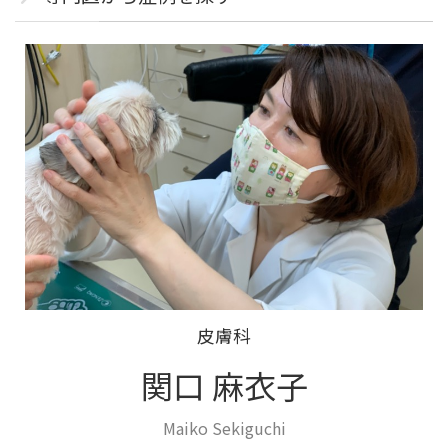
皮膚科
関口 麻衣子
Maiko Sekiguchi