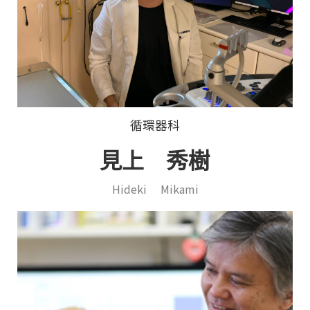
循環器科
見上 秀樹
Hideki Mikami