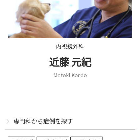
内視鏡外科
近藤 元紀
Motoki Kondo
専門科から症例を探す