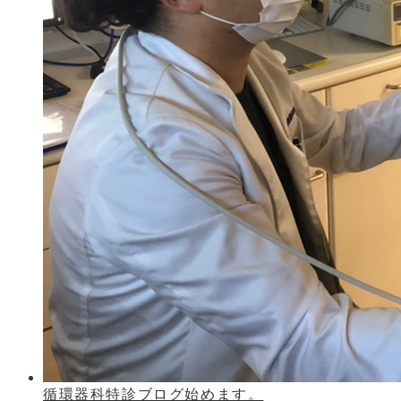
循環器科特診ブログ始めます。