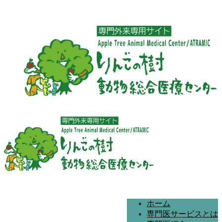
ホーム
専門医サービスとは