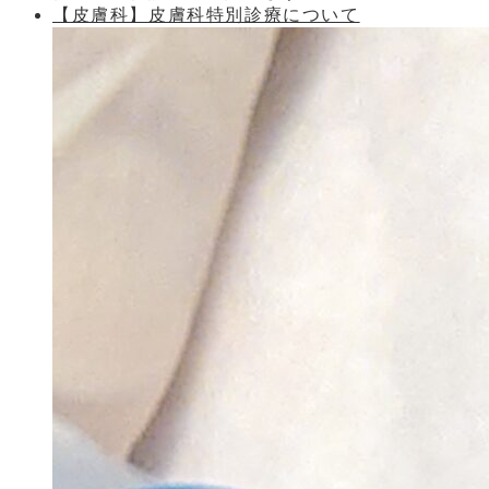
【皮膚科】皮膚科特別診療について