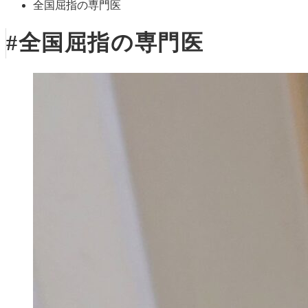
全国屈指の専門医
#全国屈指の専門医