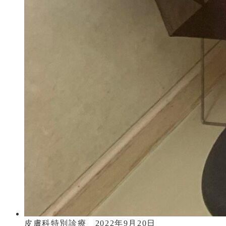
皮膚科特別診療 2022年9月20日