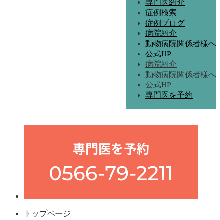
専門医紹介
症例検索
症例ブログ
病院紹介
動物病院関係者様へ
公式HP
病院紹介
動物病院関係者様へ
公式HP
専門医を予約
トップページ