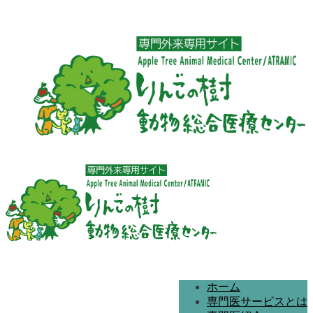
ホーム
専門医サービスとは