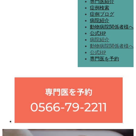
専門医紹介
症例検索
症例ブログ
病院紹介
動物病院関係者様へ
公式HP
病院紹介
動物病院関係者様へ
公式HP
専門医を予約