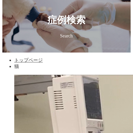
症例検索
Search
トップページ
猫