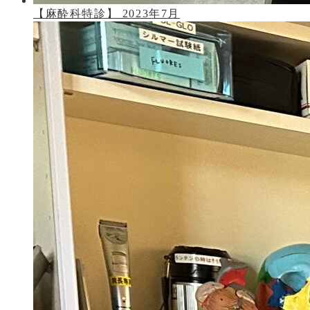
【麻酔科特診】 2023年7月